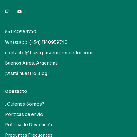
541140959740
Whatsapp: (+54) 1140959740
contacto@bazarparaemprendedor.com
Buenos Aires, Argentina
¡Visitá nuestro Blog!
Contacto
¿Quiénes Somos?
Políticas de envío
Política de Devolución
Preguntas Frecuentes