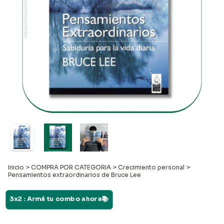
Inicio
>
COMPRA POR CATEGORIA
>
Crecimiento personal
>
Pensamientos extraordinarios de Bruce Lee
3x2 : Armá tu combo ahora📚