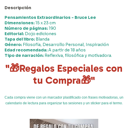
Descripción
Pensamientos Extraordinarios - Bruce Lee
Dimensiones:
15 x 23 cm
Número de páginas:
190
Editorial:
Dojo ediciones
Tapa del libro:
Blanda
Género:
Filosofía, Desarrollo Personal, Inspiración
Edad recomendada:
A partir de 18 años
Tipo de narración:
Reflexiva, filosófica y motivadora.
"🎁Regalos Especiales con
tu Compra🎁"
Cada compra viene con un marcador plastificado con frases motivadoras, un
calendario de lectura para organizar tus sesiones y un sticker para el termo.