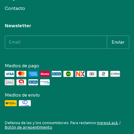
Contacto
Newsletter
Medios de pago
Medios de envío
Defensa de las y los consumidores. Para reclamos
ingresá acá.
/
Botón de arrepentimiento