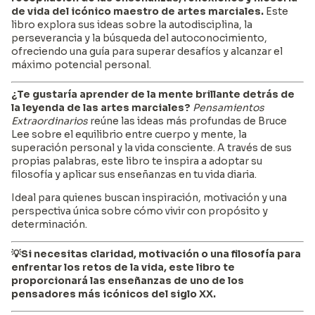
de vida del icónico maestro de artes marciales.
Este
libro explora sus ideas sobre la autodisciplina, la
perseverancia y la búsqueda del autoconocimiento,
ofreciendo una guía para superar desafíos y alcanzar el
máximo potencial personal.
¿Te gustaría aprender de la mente brillante detrás de
la leyenda de las artes marciales?
Pensamientos
Extraordinarios
reúne las ideas más profundas de Bruce
Lee sobre el equilibrio entre cuerpo y mente, la
superación personal y la vida consciente. A través de sus
propias palabras, este libro te inspira a adoptar su
filosofía y aplicar sus enseñanzas en tu vida diaria.
Ideal para quienes buscan inspiración, motivación y una
perspectiva única sobre cómo vivir con propósito y
determinación.
💡Si necesitas claridad, motivación o una filosofía para
enfrentar los retos de la vida, este libro te
proporcionará las enseñanzas de uno de los
pensadores más icónicos del siglo XX.