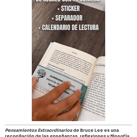
Pensamientos Extraordinarios
de Bruce Lee es una
recopilación de las enseñanzas, reflexiones y filosofía