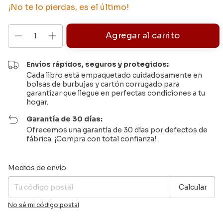
¡No te lo pierdas, es el último!
Envíos rápidos, seguros y protegidos:
Cada libro está empaquetado cuidadosamente en
bolsas de burbujas y cartón corrugado para
garantizar que llegue en perfectas condiciones a tu
hogar.
Garantía de 30 días:
Ofrecemos una garantía de 30 días por defectos de
fábrica. ¡Compra con total confianza!
Entregas para el CP:
Cambiar CP
Medios de envío
Calcular
No sé mi código postal