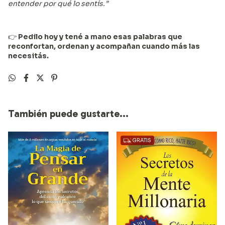
entender por qué lo sentís.”
👉
Pedilo hoy y tené a mano esas palabras que
reconfortan, ordenan y acompañan cuando más las
necesitás.
También puede gustarte...
GRATIS