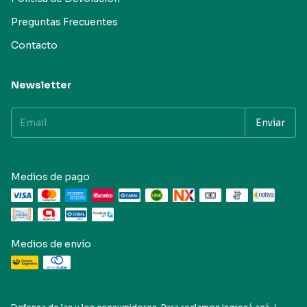
Preguntas Frecuentes
Contacto
Newsletter
Medios de pago
Medios de envío