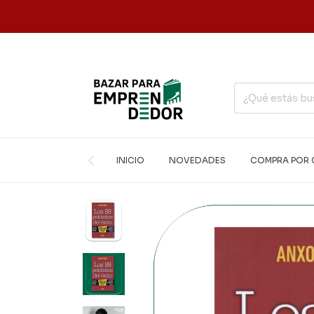
INICIO
NOVEDADES
COMPRA POR 