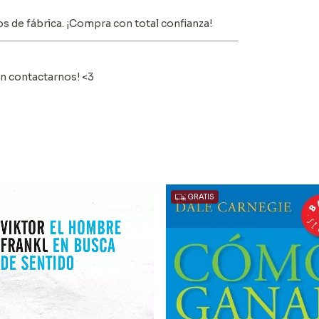
s de fábrica. ¡Compra con total confianza!
en contactarnos! <3
GRATIS