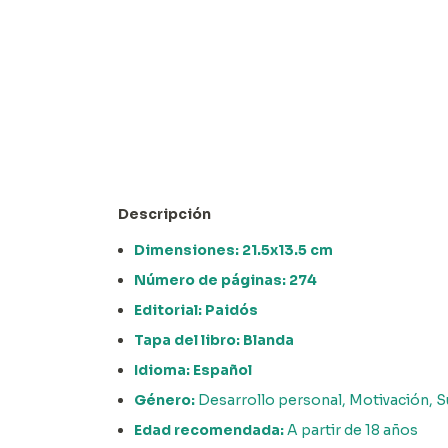
Descripción
Dimensiones: 21.5x13.5 cm
Número de páginas: 274
Editorial: Paidós
Tapa del libro: Blanda
Idioma: Español
Género:
Desarrollo personal, Motivación, 
Edad recomendada:
A partir de 18 años