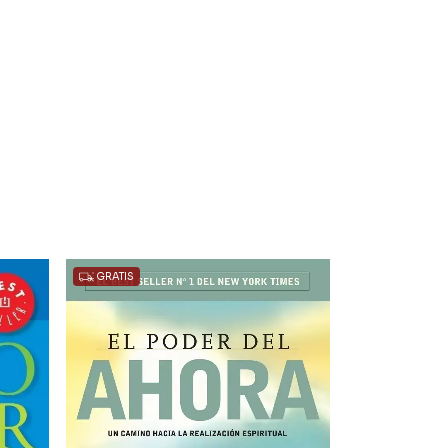
GRATIS