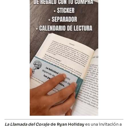
La Llamada del Coraje
de Ryan Holiday
es una invitación a