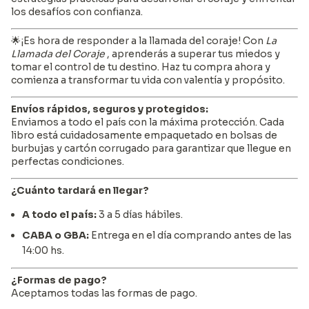
los desafíos con confianza.
🌟¡Es hora de responder a la llamada del coraje! Con
La
Llamada del Coraje
, aprenderás a superar tus miedos y
tomar el control de tu destino. Haz tu compra ahora y
comienza a transformar tu vida con valentía y propósito.
Envíos rápidos, seguros y protegidos:
Enviamos a todo el país con la máxima protección. Cada
libro está cuidadosamente empaquetado en bolsas de
burbujas y cartón corrugado para garantizar que llegue en
perfectas condiciones.
¿Cuánto tardará en llegar?
A todo el país:
3 a 5 días hábiles.
CABA o GBA:
Entrega en el día comprando antes de las
14:00 hs.
¿Formas de pago?
Aceptamos todas las formas de pago.