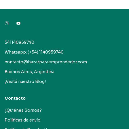
541140959740
Whatsapp: (+54) 1140959740
contacto@bazarparaemprendedor.com
Buenos Aires, Argentina
¡Visitá nuestro Blog!
Contacto
¿Quiénes Somos?
Políticas de envío