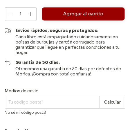
Envíos rápidos, seguros y protegidos:
Cada libro está empaquetado cuidadosamente en
bolsas de burbujas y cartón corrugado para
garantizar que llegue en perfectas condiciones a tu
hogar.
Garantía de 30 días:
Ofrecemos una garantía de 30 días por defectos de
fábrica. ¡Compra con total confianza!
Entregas para el CP:
Cambiar CP
Medios de envío
Calcular
No sé mi código postal