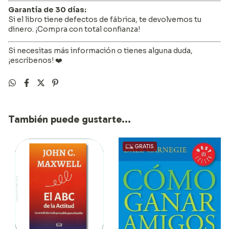
Garantía de 30 días:
Si el libro tiene defectos de fábrica, te devolvemos tu
dinero. ¡Compra con total confianza!
Si necesitas más información o tienes alguna duda,
¡escríbenos! ❤️
También puede gustarte...
GRATIS