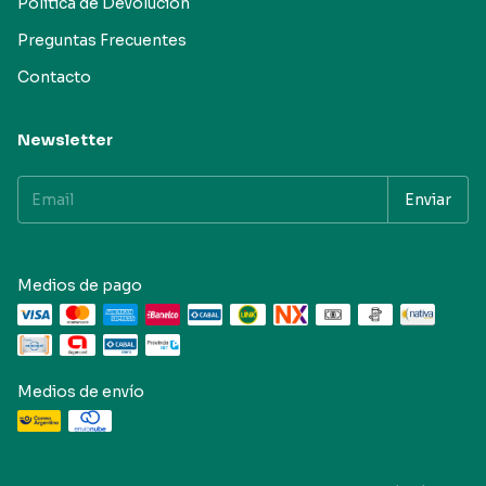
Política de Devolución
Preguntas Frecuentes
Contacto
Newsletter
Medios de pago
Medios de envío