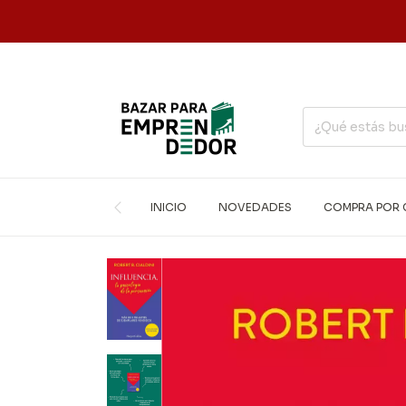
INICIO
NOVEDADES
COMPRA POR 