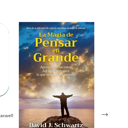
Maxwell