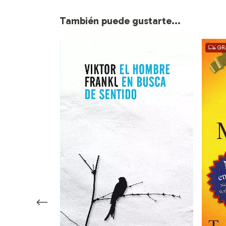
También puede gustarte...
GRA