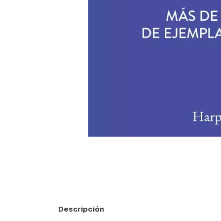
Descripción