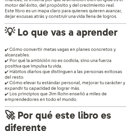
motor del éxito, del propósito y del crecimiento real.
Este libro es un mapa claro para quienes quieren avanzar,
dejar excusas atrás y construir una vida llena de logros.
💡
Lo que vas a aprender
✔️ Cómo convertir metas vagas en planes concretos y
alcanzables.
✔️ Por qué la ambición no es codicia, sino una fuerza
positiva que impulsa tu vida.
✔️ Hábitos diarios que distinguen a las personas exitosas
del resto.
✔️ Cómo elevar tu estándar personal, mejorar tu carácter y
expandir tu capacidad de lograr más.
✔️ Los principios que Jim Rohn enseñó a miles de
emprendedores en todo el mundo.
🚀
Por qué este libro es
diferente