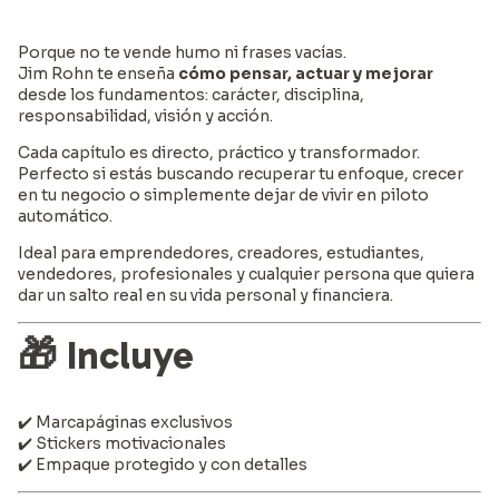
Porque no te vende humo ni frases vacías.
Jim Rohn te enseña
cómo pensar, actuar y mejorar
desde los fundamentos: carácter, disciplina,
responsabilidad, visión y acción.
Cada capítulo es directo, práctico y transformador.
Perfecto si estás buscando recuperar tu enfoque, crecer
en tu negocio o simplemente dejar de vivir en piloto
automático.
Ideal para emprendedores, creadores, estudiantes,
vendedores, profesionales y cualquier persona que quiera
dar un salto real en su vida personal y financiera.
🎁
Incluye
✔️ Marcapáginas exclusivos
✔️ Stickers motivacionales
✔️ Empaque protegido y con detalles