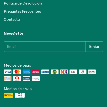
Política de Devolución
Preguntas Frecuentes
Contacto
Newsletter
Medios de pago
Medios de envío