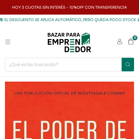
HOY 3 CUOTAS SIN INTERÉS - 10%OFF CON TRANSFERENCIA
 EL DESCUENTO SE APLICA AUTOMÁTICO, PERO QUEDA POCO STOCK ⏳
0