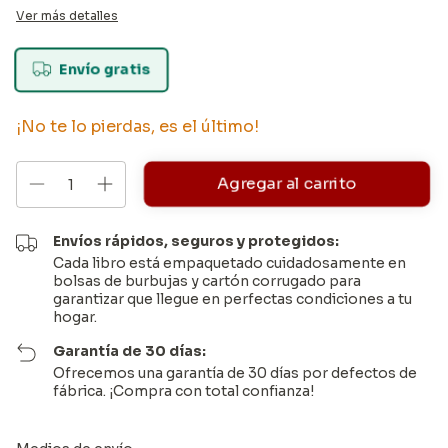
Ver más detalles
Envío gratis
¡No te lo pierdas, es el último!
Envíos rápidos, seguros y protegidos:
Cada libro está empaquetado cuidadosamente en
bolsas de burbujas y cartón corrugado para
garantizar que llegue en perfectas condiciones a tu
hogar.
Garantía de 30 días:
Ofrecemos una garantía de 30 días por defectos de
fábrica. ¡Compra con total confianza!
Entregas para el CP:
Cambiar CP