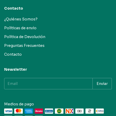
Contacto
¿Quiénes Somos?
Políticas de envío
Política de Devolución
Preguntas Frecuentes
Contacto
Newsletter
Medios de pago