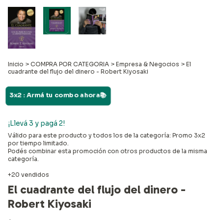
Inicio
>
COMPRA POR CATEGORIA
>
Empresa & Negocios
>
El
cuadrante del flujo del dinero - Robert Kiyosaki
3x2 : Armá tu combo ahora📚
¡Llevá 3 y pagá 2!
Válido para este producto y todos los de la categoría: Promo 3x2
por tiempo limitado.
Podés combinar esta promoción con otros productos de la misma
categoría.
+20 vendidos
El cuadrante del flujo del dinero -
Robert Kiyosaki