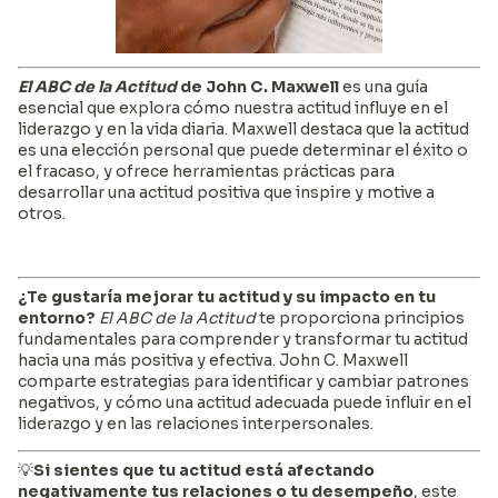
El ABC de la Actitud
de John C. Maxwell
es una guía
esencial que explora cómo nuestra actitud influye en el
liderazgo y en la vida diaria. Maxwell destaca que la actitud
es una elección personal que puede determinar el éxito o
el fracaso, y ofrece herramientas prácticas para
desarrollar una actitud positiva que inspire y motive a
otros.
¿Te gustaría mejorar tu actitud y su impacto en tu
entorno?
El ABC de la Actitud
te proporciona principios
fundamentales para comprender y transformar tu actitud
hacia una más positiva y efectiva. John C. Maxwell
comparte estrategias para identificar y cambiar patrones
negativos, y cómo una actitud adecuada puede influir en el
liderazgo y en las relaciones interpersonales.
💡
Si sientes que tu actitud está afectando
negativamente tus relaciones o tu desempeño
, este