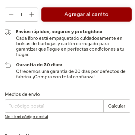
Envíos rápidos, seguros y protegidos:
Cada libro está empaquetado cuidadosamente en
bolsas de burbujas y cartón corrugado para
garantizar que llegue en perfectas condiciones a tu
hogar.
Garantía de 30 días:
Ofrecemos una garantía de 30 días por defectos de
fábrica. ¡Compra con total confianza!
Entregas para el CP:
Cambiar CP
Medios de envío
Calcular
No sé mi código postal