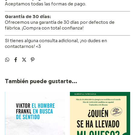
Aceptamos todas las formas de pago.
Garantía de 30 días:
Ofrecemos una garantía de 30 días por defectos de
fábrica. ¡Compra con total confianza!
Si tienes alguna consulta adicional, ¡no dudes en
contactarnos! <3
También puede gustarte...