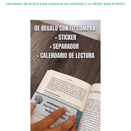
calendario de lectura para organizar tus sesiones y un sticker para el termo.