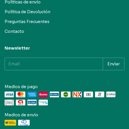
Políticas de envío
Política de Devolución
Preguntas Frecuentes
Contacto
Newsletter
Medios de pago
Medios de envío