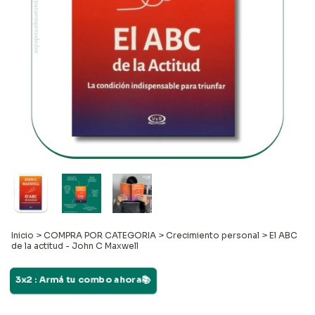
Inicio
>
COMPRA POR CATEGORIA
>
Crecimiento personal
>
El ABC
de la actitud - John C Maxwell
3x2 : Armá tu combo ahora📚