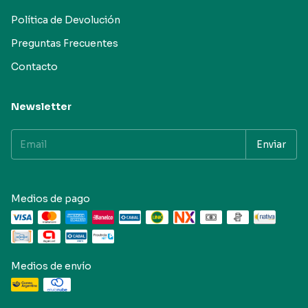
Política de Devolución
Preguntas Frecuentes
Contacto
Newsletter
Medios de pago
Medios de envío