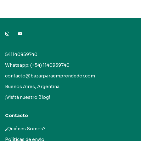
541140959740
Whatsapp: (+54) 1140959740
contacto@bazarparaemprendedor.com
Buenos Aires, Argentina
¡Visitá nuestro Blog!
Contacto
¿Quiénes Somos?
Políticas de envío